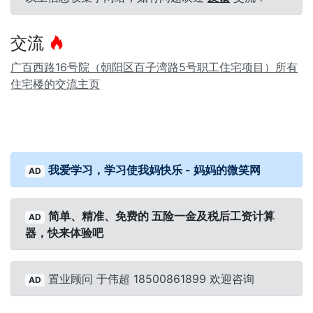
交流
广百西路16号院（朝阳区百子湾路5号职工住宅项目）所有
住宅楼的交流主页
我爱学习，学习使我妈快乐 - 妈妈的微笑网
AD
简单、精准、免费的 五险一金及税后工资计算
AD
器，快来体验吧
置业顾问 于伟超 18500861899 欢迎咨询
AD