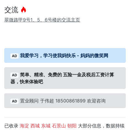
交流
翠微路甲9号1、5、6号楼的交流主页
我爱学习，学习使我妈快乐 - 妈妈的微笑网
AD
简单、精准、免费的 五险一金及税后工资计算
AD
器，快来体验吧
置业顾问 于伟超 18500861899 欢迎咨询
AD
已收录
大部分信息，数据持续
海淀
西城
东城
石景山
朝阳