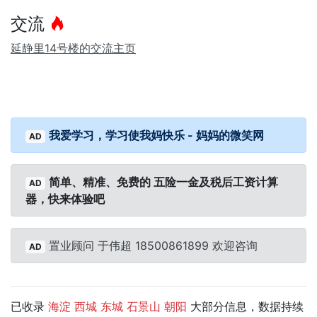
交流
延静里14号楼的交流主页
我爱学习，学习使我妈快乐 - 妈妈的微笑网
AD
简单、精准、免费的 五险一金及税后工资计算
AD
器，快来体验吧
置业顾问 于伟超 18500861899 欢迎咨询
AD
已收录
大部分信息，数据持续
海淀
西城
东城
石景山
朝阳