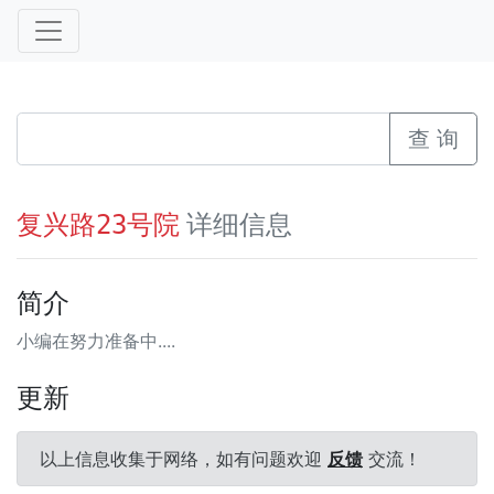
查 询
详细信息
复兴路23号院
简介
小编在努力准备中....
更新
以上信息收集于网络，如有问题欢迎
反馈
交流！