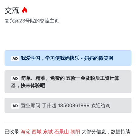
交流
复兴路23号院的交流主页
我爱学习，学习使我妈快乐 - 妈妈的微笑网
AD
简单、精准、免费的 五险一金及税后工资计算
AD
器，快来体验吧
置业顾问 于伟超 18500861899 欢迎咨询
AD
已收录
大部分信息，数据持续
海淀
西城
东城
石景山
朝阳