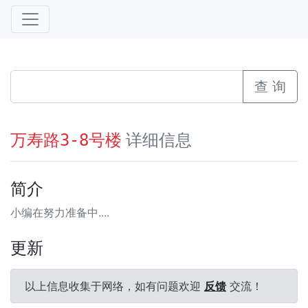
查 询
详细信息
万寿路3-8号楼
简介
小编在努力准备中....
更新
以上信息收集于网络，如有问题欢迎
反馈
交流！