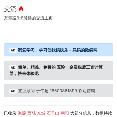
交流
万寿路3-8号楼的交流主页
我爱学习，学习使我妈快乐 - 妈妈的微笑网
AD
简单、精准、免费的 五险一金及税后工资计算
AD
器，快来体验吧
置业顾问 于伟超 18500861899 欢迎咨询
AD
已收录
大部分信息，数据持续
海淀
西城
东城
石景山
朝阳