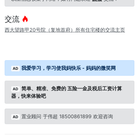
交流
西大望路甲20号院（复地首府）所有住宅楼的交流主页
我爱学习，学习使我妈快乐 - 妈妈的微笑网
AD
简单、精准、免费的 五险一金及税后工资计算
AD
器，快来体验吧
置业顾问 于伟超 18500861899 欢迎咨询
AD