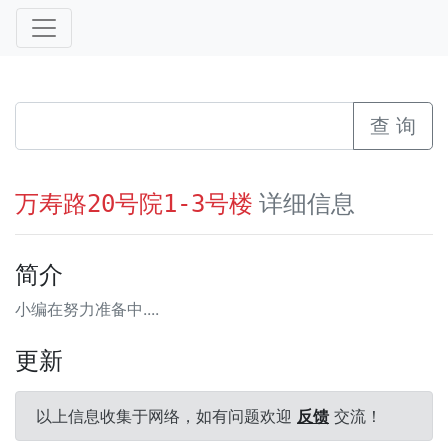
查 询
详细信息
万寿路20号院1-3号楼
简介
小编在努力准备中....
更新
以上信息收集于网络，如有问题欢迎
反馈
交流！