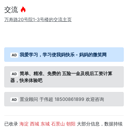
交流
万寿路20号院1-3号楼的交流主页
我爱学习，学习使我妈快乐 - 妈妈的微笑网
AD
简单、精准、免费的 五险一金及税后工资计算
AD
器，快来体验吧
置业顾问 于伟超 18500861899 欢迎咨询
AD
已收录
大部分信息，数据持续
海淀
西城
东城
石景山
朝阳