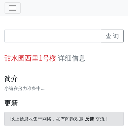
查 询
详细信息
甜水园西里1号楼
简介
小编在努力准备中....
更新
以上信息收集于网络，如有问题欢迎
反馈
交流！