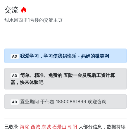
交流
甜水园西里1号楼的交流主页
我爱学习，学习使我妈快乐 - 妈妈的微笑网
AD
简单、精准、免费的 五险一金及税后工资计算
AD
器，快来体验吧
置业顾问 于伟超 18500861899 欢迎咨询
AD
已收录
大部分信息，数据持续
海淀
西城
东城
石景山
朝阳