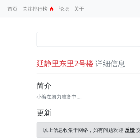
首页
关注排行榜
论坛
关于
详细信息
延静里东里2号楼
简介
小编在努力准备中....
更新
以上信息收集于网络，如有问题欢迎
反馈