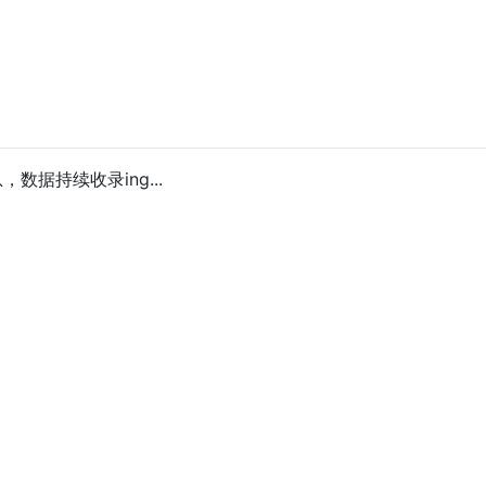
数据持续收录ing...