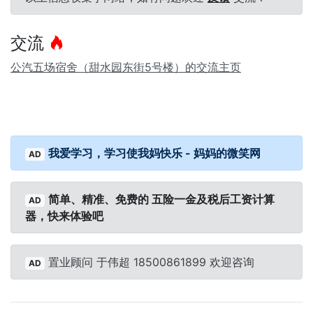
交流
公汽五场宿舍（甜水园东街5号楼）的交流主页
我爱学习，学习使我妈快乐 - 妈妈的微笑网
AD
简单、精准、免费的 五险一金及税后工资计算
AD
器，快来体验吧
置业顾问 于伟超 18500861899 欢迎咨询
AD