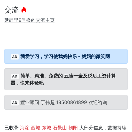
交流
延静里9号楼的交流主页
我爱学习，学习使我妈快乐 - 妈妈的微笑网
AD
简单、精准、免费的 五险一金及税后工资计算
AD
器，快来体验吧
置业顾问 于伟超 18500861899 欢迎咨询
AD
已收录
大部分信息，数据持续
海淀
西城
东城
石景山
朝阳