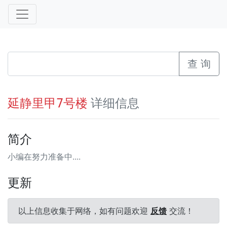
查 询
详细信息
延静里甲7号楼
简介
小编在努力准备中....
更新
以上信息收集于网络，如有问题欢迎
反馈
交流！