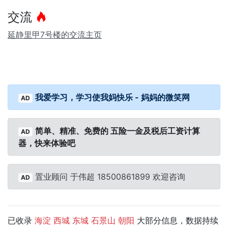
交流
延静里甲7号楼的交流主页
我爱学习，学习使我妈快乐 - 妈妈的微笑网
AD
简单、精准、免费的 五险一金及税后工资计算
AD
器，快来体验吧
置业顾问 于伟超 18500861899 欢迎咨询
AD
已收录
大部分信息，数据持续
海淀
西城
东城
石景山
朝阳