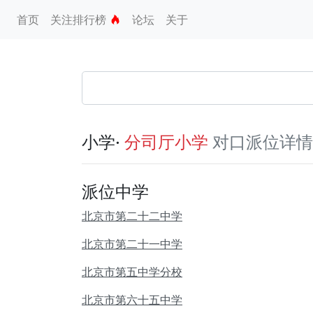
首页
关注排行榜
论坛
关于
小学·
对口派位详情
分司厅小学
派位中学
北京市第二十二中学
北京市第二十一中学
北京市第五中学分校
北京市第六十五中学