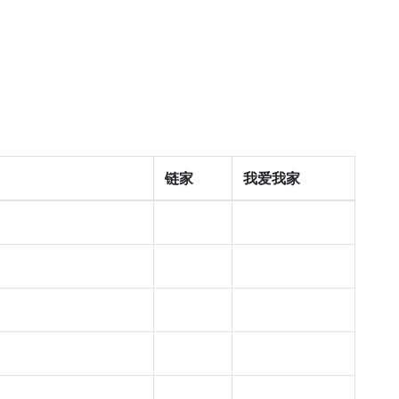
链家
我爱我家