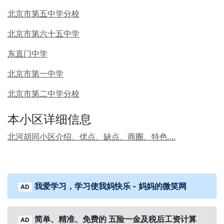
北京市第五中学分校
北京市第六十五中学
东直门中学
北京市第一中学
北京市第二中学分校
本小区详细信息
北河胡同小区介绍、优点、缺点、商圈、特色....
我爱学习，学习使我妈快乐 - 妈妈的微笑网
AD
简单、精准、免费的 五险一金及税后工资计算
AD