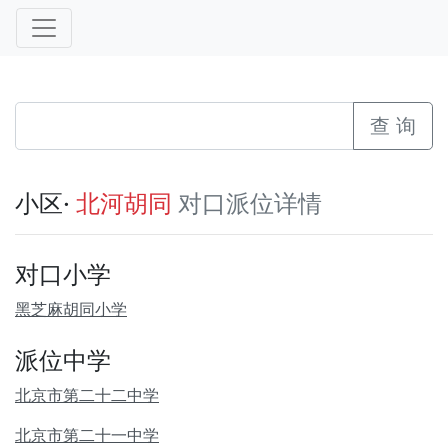
查 询
小区·
对口派位详情
北河胡同
对口小学
黑芝麻胡同小学
派位中学
北京市第二十二中学
北京市第二十一中学