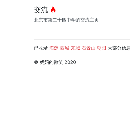
交流
北京市第二十四中学的交流主页
已收录
大部分信息，
海淀
西城
东城
石景山
朝阳
© 妈妈的微笑 2020