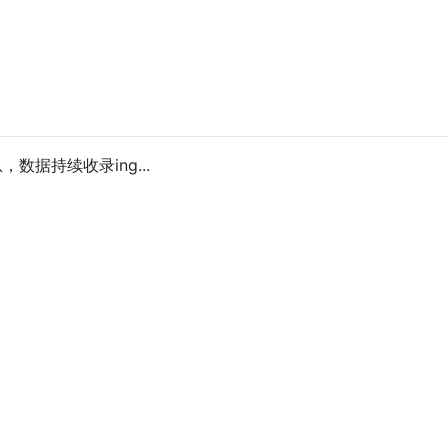
数据持续收录ing...