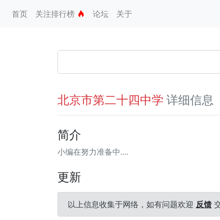
首页
关注排行榜
论坛
关于
详细信息
北京市第二十四中学
简介
小编在努力准备中....
更新
以上信息收集于网络，如有问题欢迎
反馈