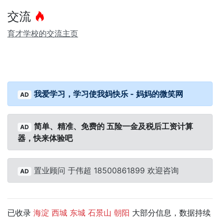
交流
育才学校的交流主页
我爱学习，学习使我妈快乐 - 妈妈的微笑网
AD
简单、精准、免费的 五险一金及税后工资计算
AD
器，快来体验吧
置业顾问 于伟超 18500861899 欢迎咨询
AD
已收录
大部分信息，数据持续
海淀
西城
东城
石景山
朝阳