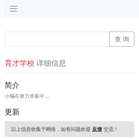
查 询
详细信息
育才学校
简介
小编在努力准备中....
更新
以上信息收集于网络，如有问题欢迎
反馈
交流！