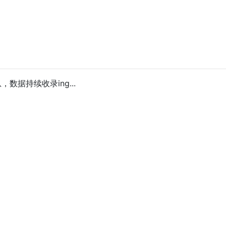
数据持续收录ing...