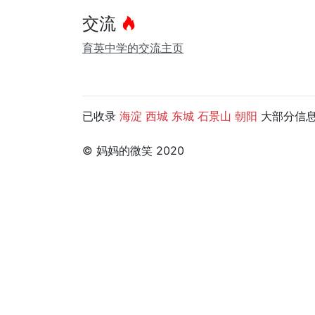
交流
育英中学的交流主页
已收录
大部分信息，
海淀
西城
东城
石景山
朝阳
© 妈妈的微笑 2020