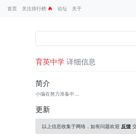
首页
关注排行榜
论坛
关于
详细信息
育英中学
简介
小编在努力准备中....
更新
以上信息收集于网络，如有问题欢迎
反馈