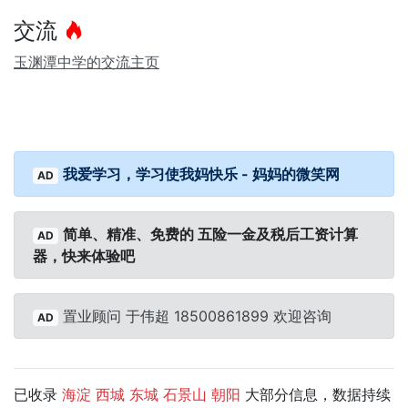
交流
玉渊潭中学的交流主页
我爱学习，学习使我妈快乐 - 妈妈的微笑网
AD
简单、精准、免费的 五险一金及税后工资计算
AD
器，快来体验吧
置业顾问 于伟超 18500861899 欢迎咨询
AD
已收录
大部分信息，数据持续
海淀
西城
东城
石景山
朝阳