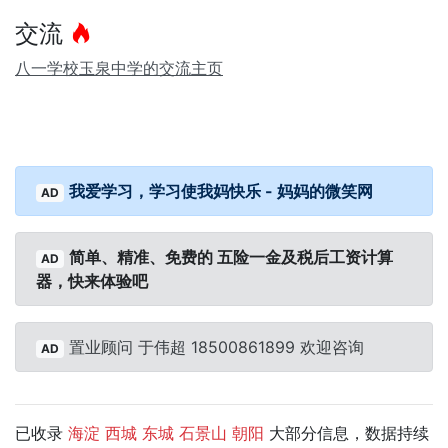
交流
八一学校玉泉中学的交流主页
我爱学习，学习使我妈快乐 - 妈妈的微笑网
AD
简单、精准、免费的 五险一金及税后工资计算
AD
器，快来体验吧
置业顾问 于伟超 18500861899 欢迎咨询
AD
已收录
大部分信息，数据持续
海淀
西城
东城
石景山
朝阳