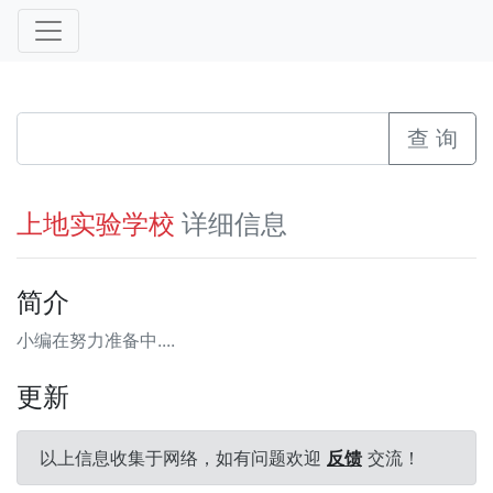
查 询
详细信息
上地实验学校
简介
小编在努力准备中....
更新
以上信息收集于网络，如有问题欢迎
反馈
交流！