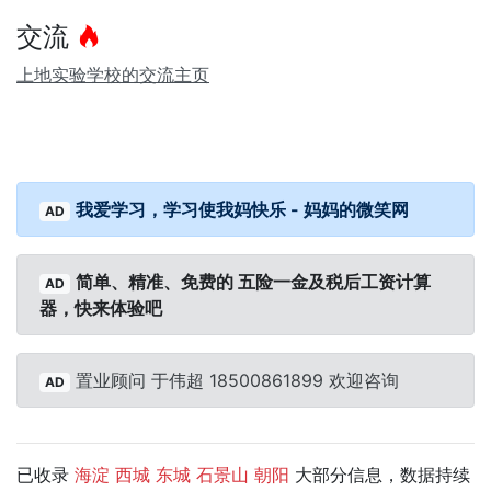
交流
上地实验学校的交流主页
我爱学习，学习使我妈快乐 - 妈妈的微笑网
AD
简单、精准、免费的 五险一金及税后工资计算
AD
器，快来体验吧
置业顾问 于伟超 18500861899 欢迎咨询
AD
已收录
大部分信息，数据持续
海淀
西城
东城
石景山
朝阳