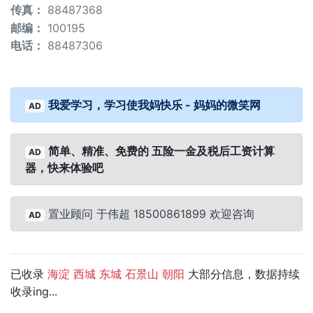
传真：
88487368
邮编：
100195
电话：
88487306
我爱学习，学习使我妈快乐 - 妈妈的微笑网
AD
简单、精准、免费的 五险一金及税后工资计算
AD
器，快来体验吧
置业顾问 于伟超 18500861899 欢迎咨询
AD
已收录
大部分信息，数据持续
海淀
西城
东城
石景山
朝阳
收录ing...